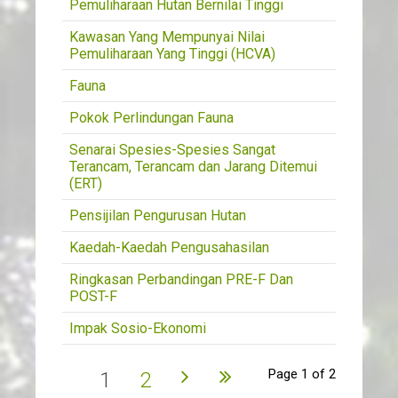
Pemuliharaan Hutan Bernilai Tinggi
Kawasan Yang Mempunyai Nilai
Pemuliharaan Yang Tinggi (HCVA)
Fauna
Pokok Perlindungan Fauna
Senarai Spesies-Spesies Sangat
Terancam, Terancam dan Jarang Ditemui
(ERT)
Pensijilan Pengurusan Hutan
Kaedah-Kaedah Pengusahasilan
Ringkasan Perbandingan PRE-F Dan
POST-F
Impak Sosio-Ekonomi
Page 1 of 2
1
2