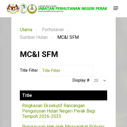
Utama
Perhutanan
Sumber Hutan
MC&I SFM
MC&I SFM
Title Filter
Display #
Title
Ringkasan Eksekutif Rancangan
Pengurusan Hutan Negeri Perak Bagi
Tempoh 2026-2035
Pengurusan Hak-Hak Masyarakat Pribumi