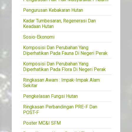
Pengurusan Kebakaran Hutan
Kadar Tumbesaran, Regenerasi Dan
Keadaan Hutan
Sosio-Ekonomi
Komposisi Dan Perubahan Yang
Diperhatikan Pada Fauna Di Negeri Perak
Komposisi Dan Perubahan Yang
Diperhatikan Pada Flora Di Negeri Perak
Ringkasan Awam : Impak-Impak Alam
Sekitar
Pengkelasan Fungsi Hutan
Ringkasan Perbandingan PRE-F Dan
POST-F
Poster MC&I SFM