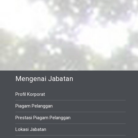
Mengenai Jabatan
Profil Korporat
Piagam Pelanggan
Prestasi Piagam Pelanggan
Lokasi Jabatan