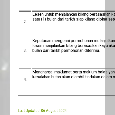
Lesen untuk menjalankan kilang berasaskan ka
satu (1) bulan dari tarikh siap kilang dibina 
2.
Keputusan mengenai permohonan melanjutkan 
lesen menjalankan kilang berasaskan kayu akan
3.
bulan dari tarikh permohonan diterima.
Menghargai maklumat serta maklum balas yan
kesalahan hutan akan diambil tindakan dalam ma
4.
Last Updated: 06 August 2024