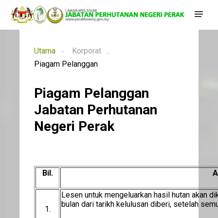
Utama
Korporat
Piagam Pelanggan
Piagam Pelanggan
Jabatan Perhutanan
Negeri Perak
Bil.
A
Lesen untuk mengeluarkan hasil hutan akan di
bulan dari tarikh kelulusan diberi, setelah sem
1.