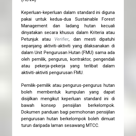
Keperluan-keperluan dalam standard ini diguna
pakai untuk kedua-dua Sustainable Forest
Management dan ladang hutan kecuali
dinyatakan secara khusus dalam Kriteria atau
Petunjuk atau
Verifier
, dan mesti dipatuhi
sepanjang aktiviti-aktiviti yang dilaksanakan di
dalam Unit Pengurusan Hutan (FMU) sama ada
oleh pemilik, pengurus, kontraktor, pengendali
atau pekerja-pekerja yang terlibat dalam
aktiviti-aktiviti pengurusan FMU.
Pemilik-pemilik atau pengurus-pengurus hutan
boleh membentuk kumpulan yang dapat
disijilkan mengikut keperluan standard ini di
bawah konsep pensijilan berkelompok.
Dokumen panduan bagi permohonan pensijilan
pengurusan hutan berkelompok boleh dimuat
turun daripada laman sesawang MTCC.