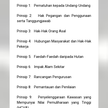
Prinsip 1: Pematuhan kepada Undang-Undang
Prinsip 2: Hak Pegangan dan Penggunaan
serta Tanggungjawab
Prinsip 3: Hak-Hak Orang Asal
Prinsip 4: Hubungan Masyarakat dan Hak-Hak
Pekerja
Prinsip 5: Faedah-Faedah daripada Hutan
Prinsip 6: Impak Alam Sekitar
Prinsip 7: Rancangan Pengurusan
Prinsip 8: Pemantauan dan Penilaian
Prinsip 9: Penyelenggaraan Kawasan yang
Mempunyai Nilai Pemuliharaan yang Tinggi
(HCVA)