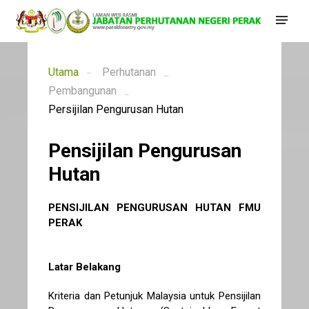
Utama
Perhutanan
Pembangunan
Persijilan Pengurusan Hutan
Pensijilan Pengurusan
Hutan
PENSIJILAN PENGURUSAN HUTAN FMU
PERAK
Latar Belakang
Kriteria dan Petunjuk Malaysia untuk Pensijilan