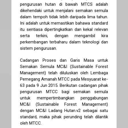
pengurusan hutan di bawah MTCS adalah
dikehendaki untuk menjalani semakan semula
dalam tempoh tidak lebih daripada lima tahun.
Ini adalah untuk memastikan bahawa standard
itu sentiasa dipertingkatkan dan kekal relevan
serta terkini, dengan mengambil kira
perkembangan terbaharu dalam teknologi dan
sistem pengurusan.
Cadangan Proses dan Garis Masa untuk
Semakan Semula MC&I (Sustainable Forest
Management) telah diluluskan oleh Lembaga
Pemegang Amanah MTCC pada Mesyuarat ke-
63 pada 9 Jun 2015. Berikutan cadangan pihak
pengurusan MTCC bagi semakan semula
untuk mempertimbangkan penggabungan
MC&I (Sustainable Forest Management)
dengan MC&I Ladang Hutan.v2 sebagai satu
standard, maka pihak perunding telah dilantik
oleh MTCC.