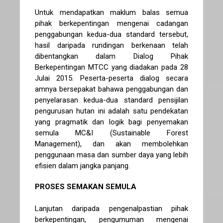
Untuk mendapatkan maklum balas semua
pihak berkepentingan mengenai cadangan
penggabungan kedua-dua standard tersebut,
hasil daripada rundingan berkenaan telah
dibentangkan dalam Dialog Pihak
Berkepentingan MTCC yang diadakan pada 28
Julai 2015. Peserta-peserta dialog secara
amnya bersepakat bahawa penggabungan dan
penyelarasan kedua-dua standard pensijilan
pengurusan hutan ini adalah satu pendekatan
yang pragmatik dan logik bagi penyemakan
semula MC&I (Sustainable Forest
Management), dan akan membolehkan
penggunaan masa dan sumber daya yang lebih
efisien dalam jangka panjang.
PROSES SEMAKAN SEMULA
Lanjutan daripada pengenalpastian pihak
berkepentingan, pengumuman mengenai