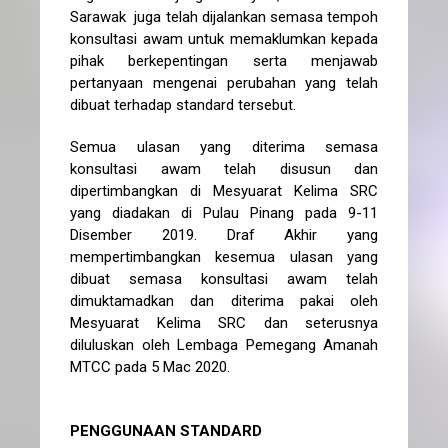
Sarawak juga telah dijalankan semasa tempoh
konsultasi awam untuk memaklumkan kepada
pihak berkepentingan serta menjawab
pertanyaan mengenai perubahan yang telah
dibuat terhadap standard tersebut.
Semua ulasan yang diterima semasa
konsultasi awam telah disusun dan
dipertimbangkan di Mesyuarat Kelima SRC
yang diadakan di Pulau Pinang pada 9-11
Disember 2019. Draf Akhir yang
mempertimbangkan kesemua ulasan yang
dibuat semasa konsultasi awam telah
dimuktamadkan dan diterima pakai oleh
Mesyuarat Kelima SRC dan seterusnya
diluluskan oleh Lembaga Pemegang Amanah
MTCC pada 5 Mac 2020.
PENGGUNAAN STANDARD