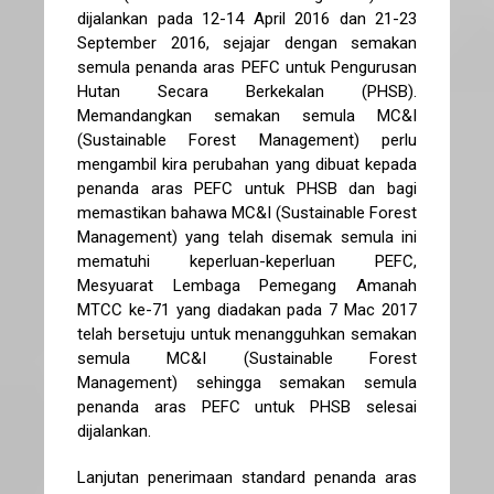
dijalankan pada 12-14 April 2016 dan 21-23
September 2016, sejajar dengan semakan
semula penanda aras PEFC untuk Pengurusan
Hutan Secara Berkekalan (PHSB).
Memandangkan semakan semula MC&I
(Sustainable Forest Management) perlu
mengambil kira perubahan yang dibuat kepada
penanda aras PEFC untuk PHSB dan bagi
memastikan bahawa MC&I (Sustainable Forest
Management) yang telah disemak semula ini
mematuhi keperluan-keperluan PEFC,
Mesyuarat Lembaga Pemegang Amanah
MTCC ke-71 yang diadakan pada 7 Mac 2017
telah bersetuju untuk menangguhkan semakan
semula MC&I (Sustainable Forest
Management) sehingga semakan semula
penanda aras PEFC untuk PHSB selesai
dijalankan.
Lanjutan penerimaan standard penanda aras