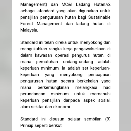
Management) dan MC&I Ladang Hutan.v2
sebagai standard yang akan digunakan untuk
pensijilan pengurusan hutan bagi Sustainable
Forest Management dan ladang hutan di
Malaysia.
Standard ini telah direka untuk menyokong dan
mengukuhkan rangka kerja pengawalseliaan di
dalam kawasan operasi pengurus hutan, di
mana pematuhan undang-undang adalah
keperluan minimum. Ia adalah set keperluan-
keperluan yang menyokong pencapaian
pengurusan hutan secara berkekalan yang
mana berkemungkinan melangkaui had
perundangan minimum untuk memenuhi
keperluan pensijilan daripada aspek sosial,
alam sekitar dan ekonomi.
Standard ini disusun sejajar sembilan (9)
Prinsip seperti berikut: