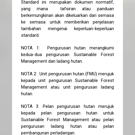
Standard ini merupakan dokumen normatif,
yang mana tafsiran atau panduan
berkemungkinan akan dikeluarkan dari semasa
ke semasa untuk memberikan penjelasan
tambahan mengenai keperluan-keperluan
standard.
NOTA 1: Pengurusan hutan merangkumi
kedua-dua pengurusan Sustainable Forest
Management dan ladang hutan.
NOTA 2: Unit pengurusan hutan (FMU) merujuk
kepada unit pengurusan Sustainable Forest
Management atau unit pengurusan ladang
hutan.
NOTA 3: Pelan pengurusan hutan merujuk
kepada pelan pengurusan hutan untuk
Sustainable Forest Management atau pelan
pengurusan ladang hutan atau pelan
pembangunan perladangan.