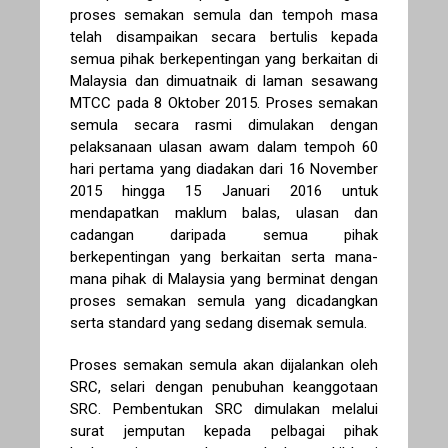
proses semakan semula dan tempoh masa
telah disampaikan secara bertulis kepada
semua pihak berkepentingan yang berkaitan di
Malaysia dan dimuatnaik di laman sesawang
MTCC pada 8 Oktober 2015. Proses semakan
semula secara rasmi dimulakan dengan
pelaksanaan ulasan awam dalam tempoh 60
hari pertama yang diadakan dari 16 November
2015 hingga 15 Januari 2016 untuk
mendapatkan maklum balas, ulasan dan
cadangan daripada semua pihak
berkepentingan yang berkaitan serta mana-
mana pihak di Malaysia yang berminat dengan
proses semakan semula yang dicadangkan
serta standard yang sedang disemak semula.
Proses semakan semula akan dijalankan oleh
SRC, selari dengan penubuhan keanggotaan
SRC. Pembentukan SRC dimulakan melalui
surat jemputan kepada pelbagai pihak