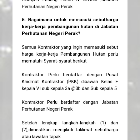
Perhutanan Negeri Perak.
5. Bagaimana untuk memasuki sebutharga
kerja-kerja pembangunan hutan di Jabatan
Perhutanan Negeri Perak?
Semua Kontraktor yang ingin memasuki sebut
harga kerja-kerja Pembangunan Hutan perlu
mematuhi Syarat-syarat berikut:
Kontraktor Perlu berdaftar dengan Pusat
Khidmat Kontraktor (PKK) dibawah Kelas F
kepala VI sub kepala 3a @3b dan Sub kepala 5
Kontraktor Perlu berdaftar dengan Jabatan
Perhutanan Negeri Perak
Setelah lengkap langkah-langkah (1) dan
(2),dimestikan mengikuti taklimat sebutharga
atau lawatan tapak