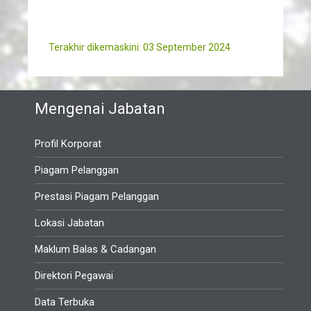
Terakhir dikemaskini: 03 September 2024
Mengenai Jabatan
Profil Korporat
Piagam Pelanggan
Prestasi Piagam Pelanggan
Lokasi Jabatan
Maklum Balas & Cadangan
Direktori Pegawai
Data Terbuka