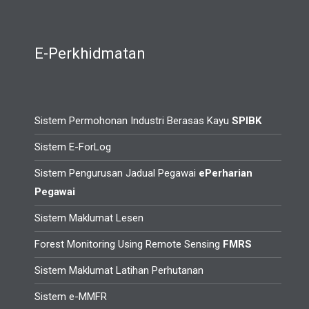
E-Perkhidmatan
Sistem Permohonan Industri Berasas Kayu
SPIBK
Sistem E-ForLog
Sistem Pengurusan Jadual Pegawai
ePerharian
Pegawai
Sistem Maklumat Lesen
Forest Monitoring Using Remote Sensing
FMRS
Sistem Maklumat Latihan Perhutanan
Sistem e-MMFR