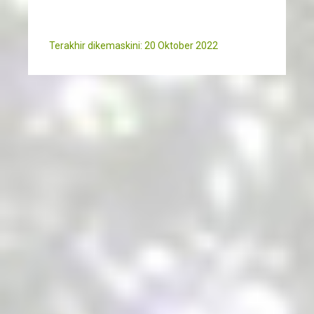
Terakhir dikemaskini: 20 Oktober 2022