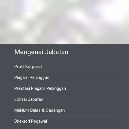
Mengenai Jabatan
Profil Korporat
Piagam Pelanggan
Prestasi Piagam Pelanggan
Lokasi Jabatan
Maklum Balas & Cadangan
Direktori Pegawai