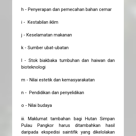
h - Penyerapan dan pemecahan bahan cemar
i - Kestabilan iklim
j - Keselamatan makanan
k - Sumber ubat-ubatan
l - Stok biakbaka tumbuhan dan haiwan dan
bioteknologi
m - Nilai estetik dan kemasyarakatan
n - Pendidikan dan penyelidikan
o - Nilai budaya
iii. Maklumat tambahan bagi Hutan Simpan
Pulau Pangkor harus ditambahkan hasil
daripada ekspedisi saintifik yang dikelolakan