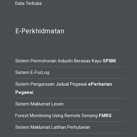
Data Terbuka
E-Perkhidmatan
Sistem Permohonan Industri Berasas Kayu
SPIBK
Sistem E-ForLog
Sistem Pengurusan Jadual Pegawai
ePerharian
Pegawai
Sistem Maklumat Lesen
Forest Monitoring Using Remote Sensing
FMRS
Sistem Maklumat Latihan Perhutanan