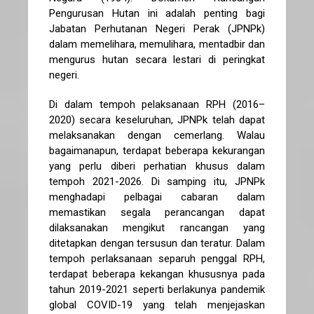
Pengurusan Hutan ini adalah penting bagi
Jabatan Perhutanan Negeri Perak (JPNPk)
dalam memelihara, memulihara, mentadbir dan
mengurus hutan secara lestari di peringkat
negeri.
Di dalam tempoh pelaksanaan RPH (2016–
2020) secara keseluruhan, JPNPk telah dapat
melaksanakan dengan cemerlang. Walau
bagaimanapun, terdapat beberapa kekurangan
yang perlu diberi perhatian khusus dalam
tempoh 2021-2026. Di samping itu, JPNPk
menghadapi pelbagai cabaran dalam
memastikan segala perancangan dapat
dilaksanakan mengikut rancangan yang
ditetapkan dengan tersusun dan teratur. Dalam
tempoh perlaksanaan separuh penggal RPH,
terdapat beberapa kekangan khususnya pada
tahun 2019-2021 seperti berlakunya pandemik
global COVID-19 yang telah menjejaskan