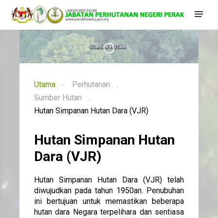
banner-sumber-hutan
Utama
Perhutanan
Sumber Hutan
Hutan Simpanan Hutan Dara (VJR)
Hutan Simpanan Hutan
Dara (VJR)
Hutan Simpanan Hutan Dara (VJR) telah
diwujudkan pada tahun 1950an. Penubuhan
ini bertujuan untuk memastikan beberapa
hutan dara Negara terpelihara dan sentiasa