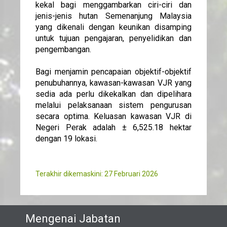
kekal bagi menggambarkan ciri-ciri dan
jenis-jenis hutan Semenanjung Malaysia
yang dikenali dengan keunikan disamping
untuk tujuan pengajaran, penyelidikan dan
pengembangan.
Bagi menjamin pencapaian objektif-objektif
penubuhannya, kawasan-kawasan VJR yang
sedia ada perlu dikekalkan dan dipelihara
melalui pelaksanaan sistem pengurusan
secara optima. Keluasan kawasan VJR di
Negeri Perak adalah ± 6,525.18 hektar
dengan 19 lokasi.
Terakhir dikemaskini: 27 Februari 2026
Mengenai Jabatan