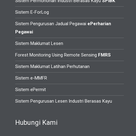
Sistem Permohonan Industri Berasas Kayu
SPIBK
Sistem E-ForLog
Sistem Pengurusan Jadual Pegawai
ePerharian
Pegawai
Sistem Maklumat Lesen
Forest Monitoring Using Remote Sensing
FMRS
Sistem Maklumat Latihan Perhutanan
Sistem e-MMFR
Sistem ePermit
Sistem Pengurusan Lesen Industri Berasas Kayu
Hubungi Kami