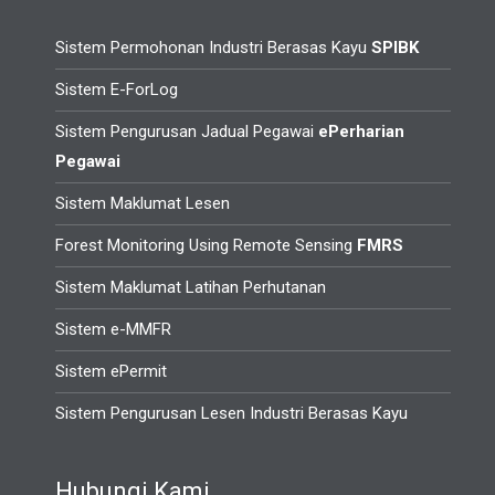
Sistem Permohonan Industri Berasas Kayu
SPIBK
Sistem E-ForLog
Sistem Pengurusan Jadual Pegawai
ePerharian
Pegawai
Sistem Maklumat Lesen
Forest Monitoring Using Remote Sensing
FMRS
Sistem Maklumat Latihan Perhutanan
Sistem e-MMFR
Sistem ePermit
Sistem Pengurusan Lesen Industri Berasas Kayu
Hubungi Kami