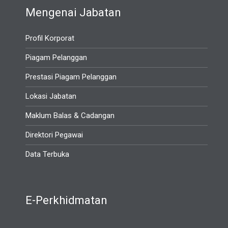
Mengenai Jabatan
Profil Korporat
Piagam Pelanggan
Prestasi Piagam Pelanggan
Lokasi Jabatan
Maklum Balas & Cadangan
Direktori Pegawai
Data Terbuka
E-Perkhidmatan