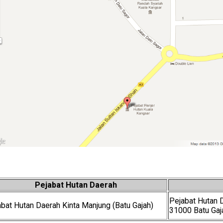
Pejabat Hutan Daerah
Pejabat Hutan 
bat Hutan Daerah Kinta Manjung (Batu Gajah)
31000 Batu Gaj