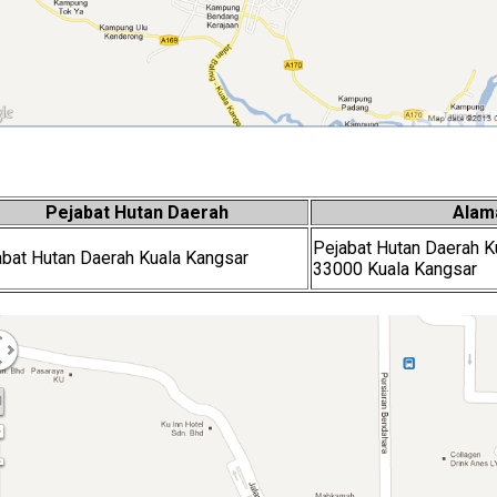
Pejabat Hutan Daerah
Alam
Pejabat Hutan Daerah K
abat Hutan Daerah Kuala Kangsar
33000 Kuala Kangsar