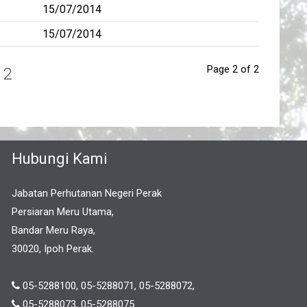
15/07/2014
15/07/2014
Page 2 of 2
2
Hubungi Kami
Jabatan Perhutanan Negeri Perak
Persiaran Meru Utama,
Bandar Meru Raya,
30020, Ipoh Perak.
05-5288100, 05-5288071, 05-5288072,
05-5288073, 05-5288075