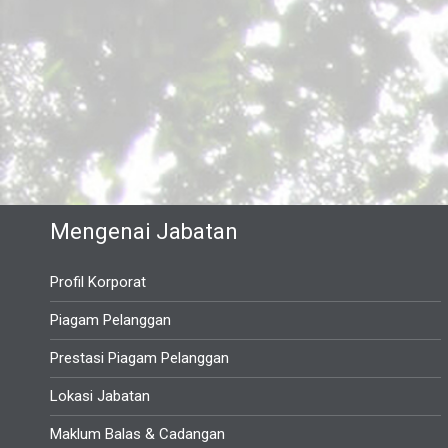
Mengenai Jabatan
Profil Korporat
Piagam Pelanggan
Prestasi Piagam Pelanggan
Lokasi Jabatan
Maklum Balas & Cadangan