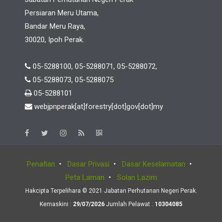
Persiaran Meru Utama,
Bandar Meru Raya,
30020, Ipoh Perak.
05-5288100, 05-5288071, 05-5288072,
05-5288073, 05-5288075
05-5288101
webjpnperak[at]forestry[dot]gov[dot]my
Penafian
•
Dasar Privasi
•
Dasar Keselamatan
•
Peta Laman
•
Solan Lazim
Hakcipta Terpelihara © 2021 Jabatan Perhutanan Negeri Perak.
Kemaskini :
29/07/2026
Jumlah Pelawat :
10304085