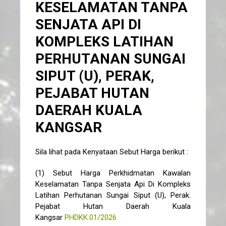
KESELAMATAN TANPA
SENJATA API DI
KOMPLEKS LATIHAN
PERHUTANAN SUNGAI
SIPUT (U), PERAK,
PEJABAT HUTAN
DAERAH KUALA
KANGSAR
Sila lihat pada Kenyataan Sebut Harga berikut :
(1) Sebut Harga Perkhidmatan Kawalan
Keselamatan Tanpa Senjata Api Di Kompleks
Latihan Perhutanan Sungai Siput (U), Perak.
Pejabat Hutan Daerah Kuala
Kangsar
PHDKK.01/2026