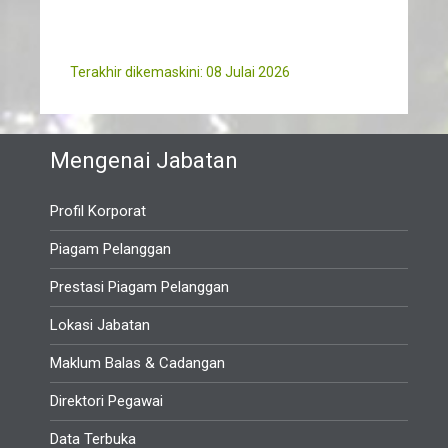
Terakhir dikemaskini: 08 Julai 2026
Mengenai Jabatan
Profil Korporat
Piagam Pelanggan
Prestasi Piagam Pelanggan
Lokasi Jabatan
Maklum Balas & Cadangan
Direktori Pegawai
Data Terbuka