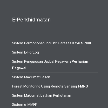
E-Perkhidmatan
Sistem Permohonan Industri Berasas Kayu
SPIBK
Sistem E-ForLog
Sistem Pengurusan Jadual Pegawai
ePerharian
Pegawai
Sistem Maklumat Lesen
Forest Monitoring Using Remote Sensing
FMRS
Sistem Maklumat Latihan Perhutanan
Sistem e-MMFR