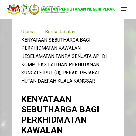
Utama
Berita Jabatan
KENYATAAN SEBUTHARGA BAGI
PERKHIDMATAN KAWALAN
KESELAMATAN TANPA SENJATA API DI
KOMPLEKS LATIHAN PERHUTANAN
SUNGAI SIPUT (U), PERAK, PEJABAT
HUTAN DAERAH KUALA KANGSAR
KENYATAAN
SEBUTHARGA BAGI
PERKHIDMATAN
KAWALAN