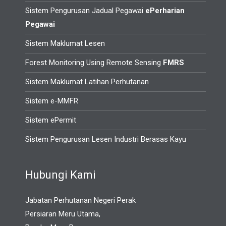
Sistem Pengurusan Jadual Pegawai
ePerharian
Pegawai
Sistem Maklumat Lesen
Forest Monitoring Using Remote Sensing
FMRS
Sistem Maklumat Latihan Perhutanan
Sistem e-MMFR
Sistem ePermit
Sistem Pengurusan Lesen Industri Berasas Kayu
Hubungi Kami
Jabatan Perhutanan Negeri Perak
Persiaran Meru Utama,