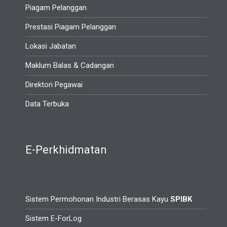
Piagam Pelanggan
Prestasi Piagam Pelanggan
Lokasi Jabatan
Maklum Balas & Cadangan
Direktori Pegawai
Data Terbuka
E-Perkhidmatan
Sistem Permohonan Industri Berasas Kayu
SPIBK
Sistem E-ForLog