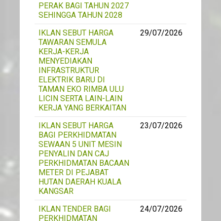
PERAK BAGI TAHUN 2027
SEHINGGA TAHUN 2028
IKLAN SEBUT HARGA
29/07/2026
TAWARAN SEMULA
KERJA-KERJA
MENYEDIAKAN
INFRASTRUKTUR
ELEKTRIK BARU DI
TAMAN EKO RIMBA ULU
LICIN SERTA LAIN-LAIN
KERJA YANG BERKAITAN
IKLAN SEBUT HARGA
23/07/2026
BAGI PERKHIDMATAN
SEWAAN 5 UNIT MESIN
PENYALIN DAN CAJ
PERKHIDMATAN BACAAN
METER DI PEJABAT
HUTAN DAERAH KUALA
KANGSAR
IKLAN TENDER BAGI
24/07/2026
PERKHIDMATAN