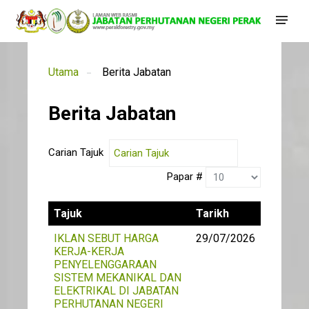
Utama
Berita Jabatan
Berita Jabatan
Carian Tajuk
Papar #
Tajuk
Tarikh
IKLAN SEBUT HARGA
29/07/2026
KERJA-KERJA
PENYELENGGARAAN
SISTEM MEKANIKAL DAN
ELEKTRIKAL DI JABATAN
PERHUTANAN NEGERI