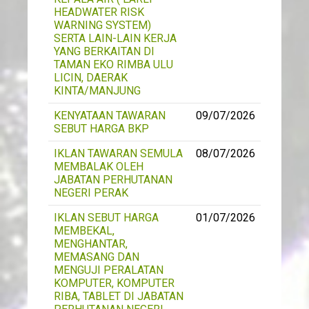
HEADWATER RISK
WARNING SYSTEM)
SERTA LAIN-LAIN KERJA
YANG BERKAITAN DI
TAMAN EKO RIMBA ULU
LICIN, DAERAK
KINTA/MANJUNG
KENYATAAN TAWARAN
09/07/2026
SEBUT HARGA BKP
IKLAN TAWARAN SEMULA
08/07/2026
MEMBALAK OLEH
JABATAN PERHUTANAN
NEGERI PERAK
IKLAN SEBUT HARGA
01/07/2026
MEMBEKAL,
MENGHANTAR,
MEMASANG DAN
MENGUJI PERALATAN
KOMPUTER, KOMPUTER
RIBA, TABLET DI JABATAN