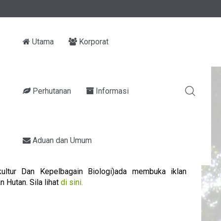
Utama
Korporat
Perhutanan
Informasi
AN BANCIAN KAWASAN HUTAN
DMATAN PENYELENGGARAAN
Aduan dan Umum
kultur Dan Kepelbagain Biologi)ada membuka iklan
Hutan. Sila lihat
di sini.