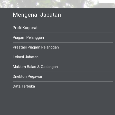
Mengenai Jabatan
Profil Korporat
Piagam Pelanggan
Prestasi Piagam Pelanggan
Lokasi Jabatan
Maklum Balas & Cadangan
Direktori Pegawai
Data Terbuka