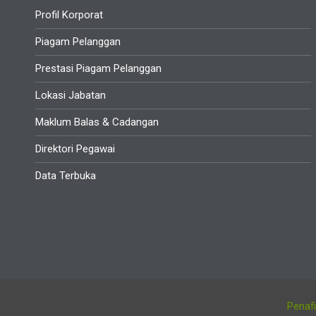
Profil Korporat
Piagam Pelanggan
Prestasi Piagam Pelanggan
Lokasi Jabatan
Maklum Balas & Cadangan
Direktori Pegawai
Data Terbuka
Penaf