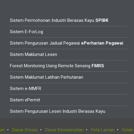
Sistem Permohonan Industri Berasas Kayu
SPIBK
Sistem E-ForLog
Sistem Pengurusan Jadual Pegawai
ePerharian Pegawai
Sistem Maklumat Lesen
Forest Monitoring Using Remote Sensing
FMRS
Sistem Maklumat Latihan Perhutanan
Sistem e-MMFR
Sistem ePermit
Sistem Pengurusan Lesen Industri Berasas Kayu
ian
•
Dasar Privasi
•
Dasar Keselamatan
•
Peta Laman
•
Solan