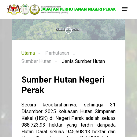
banner-sumber-hutan
Utama
Perhutanan
Sumber Hutan
Jenis Sumber Hutan
Sumber Hutan Negeri
Perak
Secara keseluruhannya, sehingga 31
Disember 2025 keluasan Hutan Simpanan
Kekal (HSK) di Negeri Perak adalah seluas
988,723.93 hektar yang terdiri daripada
Hutan Darat seluas 945,608.13 hektar dan