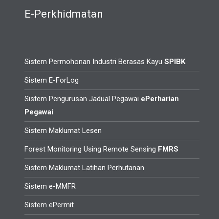
E-Perkhidmatan
Sistem Permohonan Industri Berasas Kayu
SPIBK
Sistem E-ForLog
Sistem Pengurusan Jadual Pegawai
ePerharian
Pegawai
Sistem Maklumat Lesen
Forest Monitoring Using Remote Sensing
FMRS
Sistem Maklumat Latihan Perhutanan
Sistem e-MMFR
Sistem ePermit