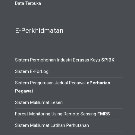
Data Terbuka
E-Perkhidmatan
Sistem Permohonan Industri Berasas Kayu
SPIBK
Sistem E-ForLog
Sistem Pengurusan Jadual Pegawai
ePerharian
Pegawai
Sistem Maklumat Lesen
Forest Monitoring Using Remote Sensing
FMRS
Sistem Maklumat Latihan Perhutanan