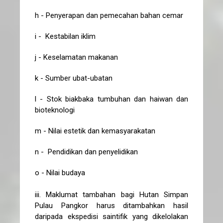
h - Penyerapan dan pemecahan bahan cemar
i - Kestabilan iklim
j - Keselamatan makanan
k - Sumber ubat-ubatan
l - Stok biakbaka tumbuhan dan haiwan dan
bioteknologi
m - Nilai estetik dan kemasyarakatan
n - Pendidikan dan penyelidikan
o - Nilai budaya
iii. Maklumat tambahan bagi Hutan Simpan
Pulau Pangkor harus ditambahkan hasil
daripada ekspedisi saintifik yang dikelolakan