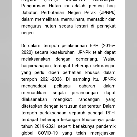
Pengurusan Hutan ini adalah penting bagi
Jabatan Perhutanan Negeri Perak (JPNPk)
dalam memelihara, memulihara, mentadbir dan
mengurus hutan secara lestari di peringkat
negeri.
Di dalam tempoh pelaksanaan RPH (2016–
2020) secara keseluruhan, JPNPk telah dapat
melaksanakan dengan cemerlang. Walau
bagaimanapun, terdapat beberapa kekurangan
yang perlu diberi perhatian khusus dalam
tempoh 2021-2026. Di samping itu, JPNPk
menghadapi pelbagai cabaran dalam
memastikan segala perancangan dapat
dilaksanakan mengikut rancangan yang
ditetapkan dengan tersusun dan teratur. Dalam
tempoh perlaksanaan separuh penggal RPH,
terdapat beberapa kekangan khususnya pada
tahun 2019-2021 seperti berlakunya pandemik
global COVID-19 yang telah menjejaskan