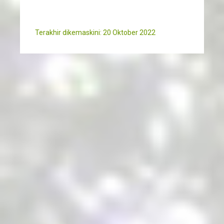
Terakhir dikemaskini: 20 Oktober 2022