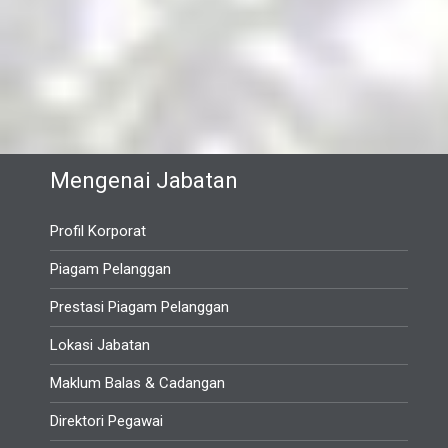
Mengenai Jabatan
Profil Korporat
Piagam Pelanggan
Prestasi Piagam Pelanggan
Lokasi Jabatan
Maklum Balas & Cadangan
Direktori Pegawai