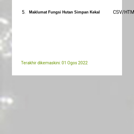
5.
CSV/HTM
Maklumat Fungsi Hutan Simpan Kekal
Terakhir dikemaskini: 01 Ogos 2022