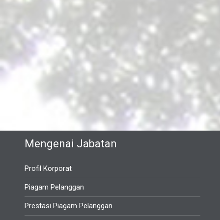
Mengenai Jabatan
Profil Korporat
Piagam Pelanggan
Prestasi Piagam Pelanggan