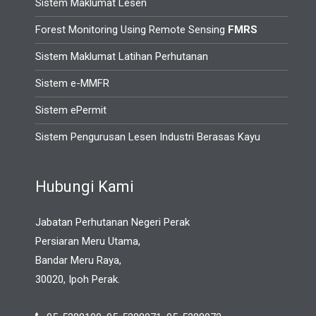
Sistem Maklumat Lesen
Forest Monitoring Using Remote Sensing
FMRS
Sistem Maklumat Latihan Perhutanan
Sistem e-MMFR
Sistem ePermit
Sistem Pengurusan Lesen Industri Berasas Kayu
Hubungi Kami
Jabatan Perhutanan Negeri Perak
Persiaran Meru Utama,
Bandar Meru Raya,
30020, Ipoh Perak.