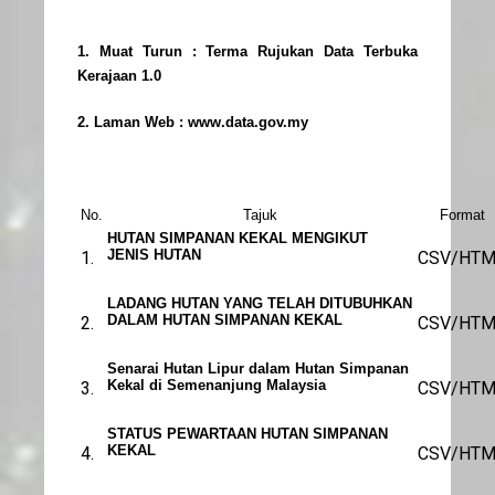
1. Muat Turun :
Terma Rujukan Data Terbuka
Kerajaan 1.0
2. Laman Web :
www.data.gov.my
No.
Tajuk
Format
HUTAN SIMPANAN KEKAL MENGIKUT
JENIS HUTAN
1.
CSV/HTM
LADANG HUTAN YANG TELAH DITUBUHKAN
DALAM HUTAN SIMPANAN KEKAL
2.
CSV/HTM
Senarai Hutan Lipur dalam Hutan Simpanan
Kekal di Semenanjung Malaysia
3.
CSV/HTM
STATUS PEWARTAAN HUTAN SIMPANAN
KEKAL
4.
CSV/HTM