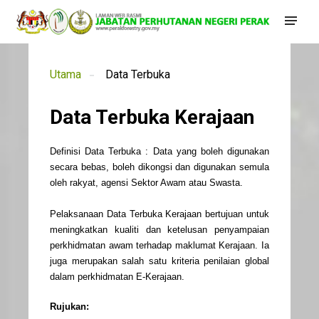
Utama
Data Terbuka
Data Terbuka Kerajaan
Definisi Data Terbuka : Data yang boleh digunakan
secara bebas, boleh dikongsi dan digunakan semula
oleh rakyat, agensi Sektor Awam atau Swasta.
Pelaksanaan Data Terbuka Kerajaan bertujuan untuk
meningkatkan kualiti dan ketelusan penyampaian
perkhidmatan awam terhadap maklumat Kerajaan. Ia
juga merupakan salah satu kriteria penilaian global
dalam perkhidmatan E-Kerajaan.
Rujukan: