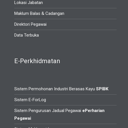
Lokasi Jabatan
Maklum Balas & Cadangan
Direktori Pegawai
Data Terbuka
E-Perkhidmatan
Sistem Permohonan Industri Berasas Kayu
SPIBK
Sistem E-ForLog
Sistem Pengurusan Jadual Pegawai
ePerharian
Pegawai