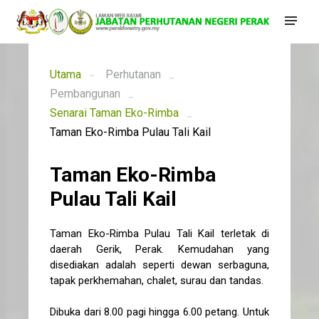
Utama
Perhutanan
Pembangunan
Senarai Taman Eko-Rimba
Taman Eko-Rimba Pulau Tali Kail
Taman Eko-Rimba
Pulau Tali Kail
Taman Eko-Rimba
Pulau Tali Kail terletak di
daerah Gerik, Perak. Kemudahan yang
disediakan adalah seperti dewan serbaguna,
tapak perkhemahan, chalet, surau dan tandas.
Dibuka dari 8.00 pagi hingga 6.00 petang. Untuk