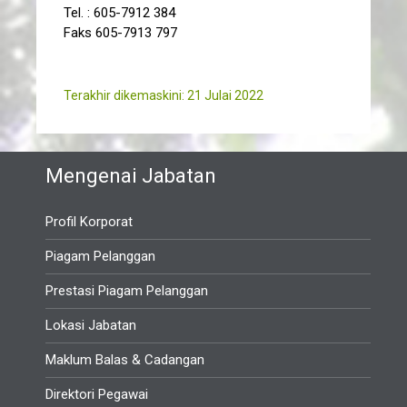
Tel. : 605-7912 384
Faks 605-7913 797
Terakhir dikemaskini: 21 Julai 2022
Mengenai Jabatan
Profil Korporat
Piagam Pelanggan
Prestasi Piagam Pelanggan
Lokasi Jabatan
Maklum Balas & Cadangan
Direktori Pegawai