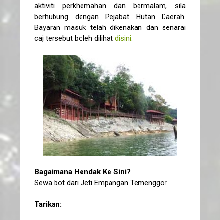
aktiviti perkhemahan dan bermalam, sila
berhubung dengan Pejabat Hutan Daerah.
Bayaran masuk telah dikenakan dan senarai
caj tersebut boleh dilihat
disini.
Bagaimana Hendak Ke Sini?
Sewa bot dari Jeti Empangan Temenggor.
Tarikan: