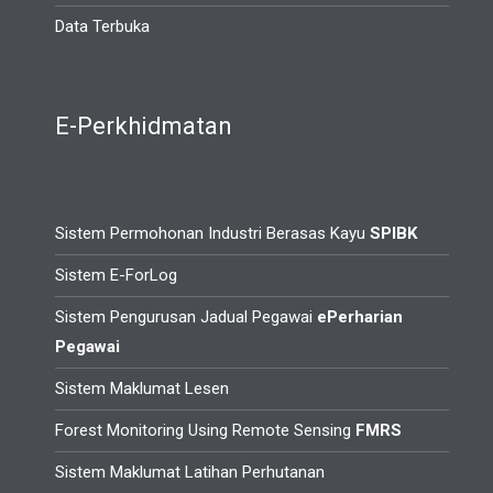
Data Terbuka
E-Perkhidmatan
Sistem Permohonan Industri Berasas Kayu
SPIBK
Sistem E-ForLog
Sistem Pengurusan Jadual Pegawai
ePerharian
Pegawai
Sistem Maklumat Lesen
Forest Monitoring Using Remote Sensing
FMRS
Sistem Maklumat Latihan Perhutanan