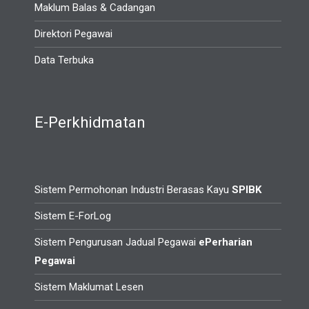
Maklum Balas & Cadangan
Direktori Pegawai
Data Terbuka
E-Perkhidmatan
Sistem Permohonan Industri Berasas Kayu
SPIBK
Sistem E-ForLog
Sistem Pengurusan Jadual Pegawai
ePerharian
Pegawai
Sistem Maklumat Lesen