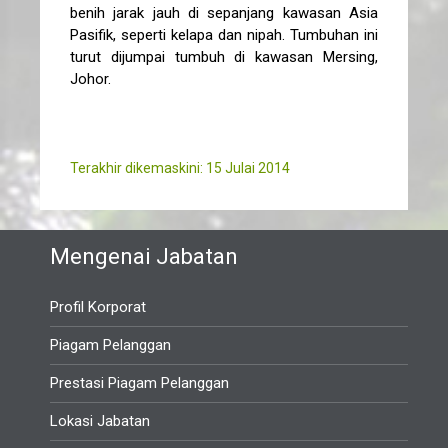
benih jarak jauh di sepanjang kawasan Asia
Pasifik, seperti kelapa dan nipah. Tumbuhan ini
turut dijumpai tumbuh di kawasan Mersing,
Johor.
Terakhir dikemaskini: 15 Julai 2014
Mengenai Jabatan
Profil Korporat
Piagam Pelanggan
Prestasi Piagam Pelanggan
Lokasi Jabatan