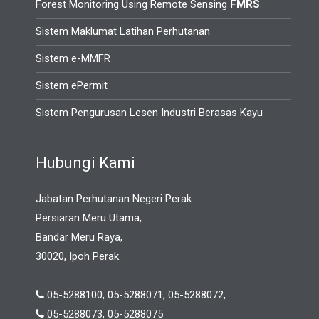
Forest Monitoring Using Remote Sensing
FMRS
Sistem Maklumat Latihan Perhutanan
Sistem e-MMFR
Sistem ePermit
Sistem Pengurusan Lesen Industri Berasas Kayu
Hubungi Kami
Jabatan Perhutanan Negeri Perak
Persiaran Meru Utama,
Bandar Meru Raya,
30020, Ipoh Perak.
05-5288100, 05-5288071, 05-5288072,
05-5288073, 05-5288075