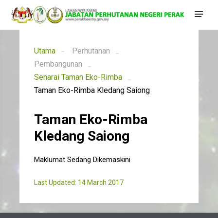
Utama
Perhutanan
Pembangunan
Senarai Taman Eko-Rimba
Taman Eko-Rimba Kledang Saiong
Taman Eko-Rimba
Kledang Saiong
Maklumat Sedang Dikemaskini
Last Updated: 14 March 2017