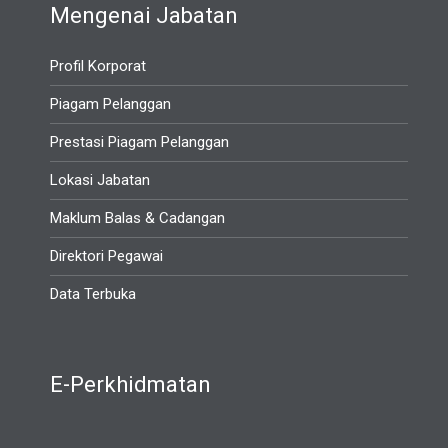
Mengenai Jabatan
Profil Korporat
Piagam Pelanggan
Prestasi Piagam Pelanggan
Lokasi Jabatan
Maklum Balas & Cadangan
Direktori Pegawai
Data Terbuka
E-Perkhidmatan