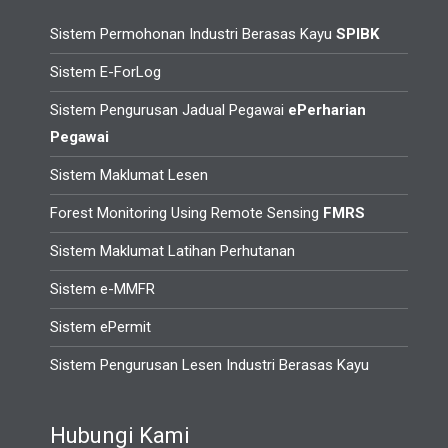
Sistem Permohonan Industri Berasas Kayu
SPIBK
Sistem E-ForLog
Sistem Pengurusan Jadual Pegawai
ePerharian
Pegawai
Sistem Maklumat Lesen
Forest Monitoring Using Remote Sensing
FMRS
Sistem Maklumat Latihan Perhutanan
Sistem e-MMFR
Sistem ePermit
Sistem Pengurusan Lesen Industri Berasas Kayu
Hubungi Kami