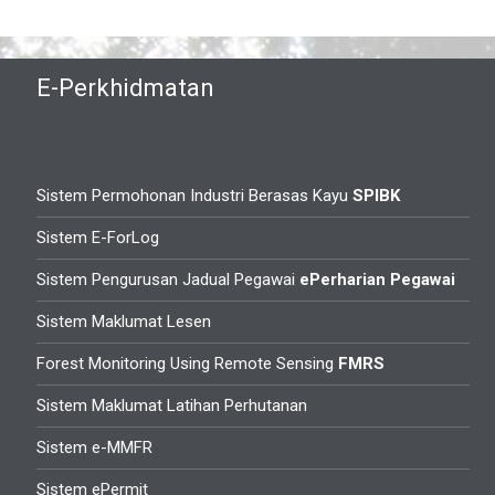
E-Perkhidmatan
Sistem Permohonan Industri Berasas Kayu
SPIBK
Sistem E-ForLog
Sistem Pengurusan Jadual Pegawai
ePerharian Pegawai
Sistem Maklumat Lesen
Forest Monitoring Using Remote Sensing
FMRS
Sistem Maklumat Latihan Perhutanan
Sistem e-MMFR
Sistem ePermit