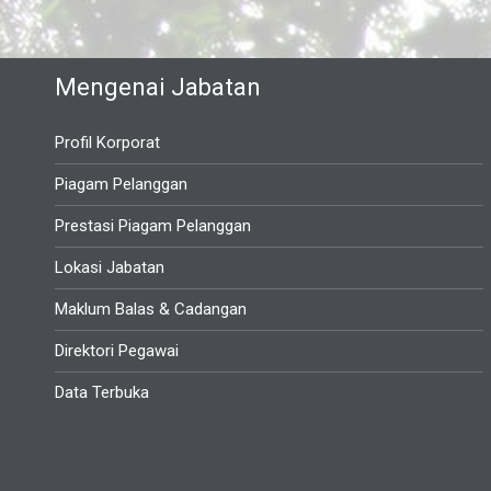
Mengenai Jabatan
Profil Korporat
Piagam Pelanggan
Prestasi Piagam Pelanggan
Lokasi Jabatan
Maklum Balas & Cadangan
Direktori Pegawai
Data Terbuka