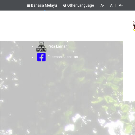
Bahasa Melayu
Other Language
A-
A
A+
Aduan Web
Soalan Lazim
Hubungi Kami
Peta Laman
Facebook Jabatan