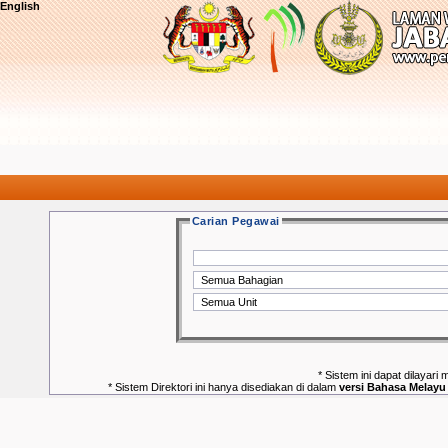
English
Carian Pegawai
* Sistem ini dapat dilayari 
* Sistem Direktori ini hanya disediakan di dalam
versi Bahasa Melayu